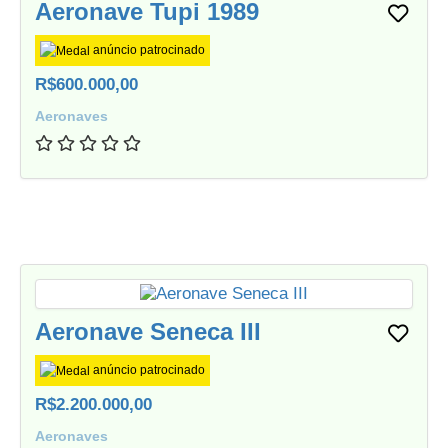
Aeronave Tupi 1989
anúncio patrocinado
R$600.000,00
Aeronaves
Aeronave Seneca III
anúncio patrocinado
R$2.200.000,00
Aeronaves