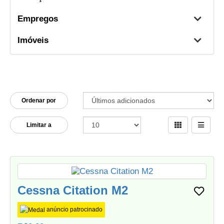
Empregos
Imóveis
Ordenar por
Limitar a
Cessna Citation M2
anúncio patrocinado