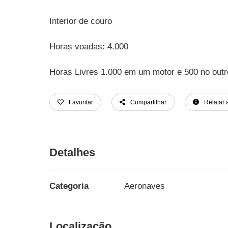
Interior de couro
Horas voadas: 4.000
Horas Livres 1.000 em um motor e 500 no outr
Favoritar
Compartilhar
Relatar 
Detalhes
Categoria
Aeronaves
Localização