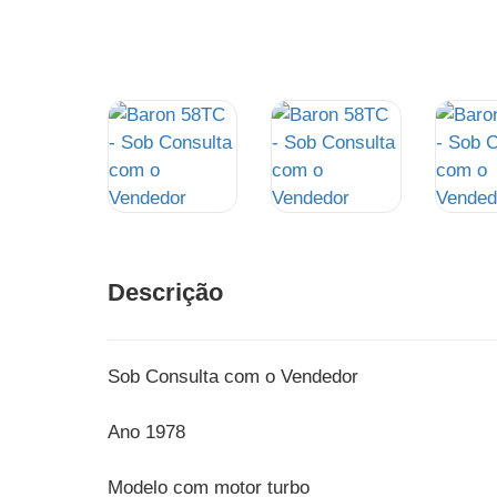
Descrição
Sob Consulta com o Vendedor
Ano 1978
Modelo com motor turbo