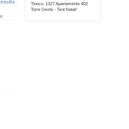
Tinoco, 1327 Apartamento 402
Torre Oeste - Tirol Natal/