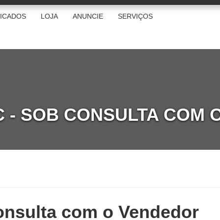
FICADOS
LOJA
ANUNCIE
SERVIÇOS
C - SOB CONSULTA COM 
onsulta com o Vendedor