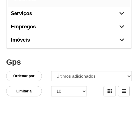
Serviços
Empregos
Imóveis
Gps
Ordenar por
Limitar a