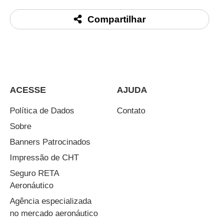
Compartilhar
ACESSE
AJUDA
Política de Dados
Contato
Sobre
Banners Patrocinados
Impressão de CHT
Seguro RETA
Aeronáutico
Agência especializada
no mercado aeronáutico