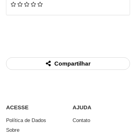
Compartilhar
ACESSE
AJUDA
Política de Dados
Contato
Sobre