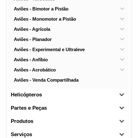
Aviões - Bimotor a Pistão
Aviões - Monomotor a Pistão
Aviões - Agrícola
Aviões - Planador
Aviões - Experimental e Ultraleve
Aviões - Anfíbio
Aviões - Acrobático
Aviões - Venda Compartilhada
Helicópteros
Partes e Peças
Produtos
Serviços