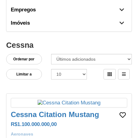
Empregos
Imóveis
Cessna
Ordenar por
Limitar a
Cessna Citation Mustang
R$1.100.000.000,00
Aeronaves