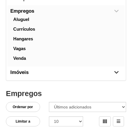
Empregos
Aluguel
Currículos
Hangares
Vagas
Venda
Imóveis
Empregos
Ordenar por
Limitar a