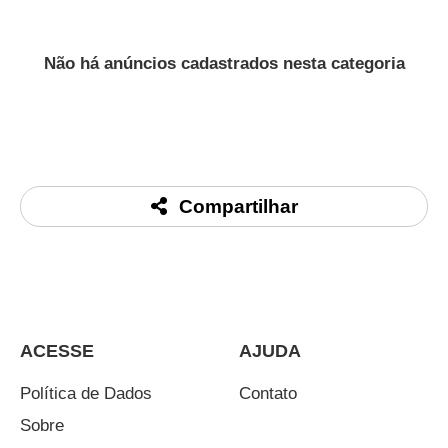
Não há anúncios cadastrados nesta categoria
Compartilhar
ACESSE
AJUDA
Política de Dados
Contato
Sobre