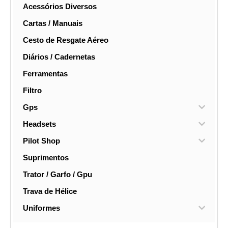
Acessórios Diversos
Cartas / Manuais
Cesto de Resgate Aéreo
Diários / Cadernetas
Ferramentas
Filtro
Gps
Headsets
Pilot Shop
Suprimentos
Trator / Garfo / Gpu
Trava de Hélice
Uniformes