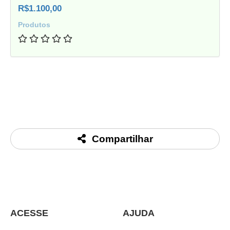
R$1.100,00
Produtos
Compartilhar
ACESSE
AJUDA