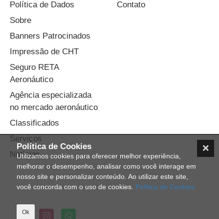
Política de Dados
Contato
Sobre
Banners Patrocinados
Impressão de CHT
Seguro RETA
Aeronáutico
Agência especializada
no mercado aeronáutico
Classificados
Serviços
Política de Cookies
Notícias
Utilizamos cookies para oferecer melhor experiência,
melhorar o desempenho, analisar como você interage em
nosso site e personalizar conteúdo. Ao utilizar este site,
você concorda com o uso de cookies.
Política de Cookies
Ok