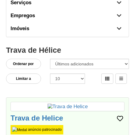
Serviços
Empregos
Imóveis
Trava de Hélice
Ordenar por
Limitar a
Trava de Helice
anúncio patrocinado