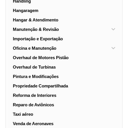
Handling
Hangaragem
Hangar & Atendimento
Manutenção & Revisão
Importação e Exportação
Oficina e Manutenção
Overhaul de Motores Pistão
Overhaul de Turbinas
Pintura e Modificações
Propriedade Compartilhada
Reforma de Interiores
Reparo de Aviônicos
Taxi aéreo
Venda de Aeronaves