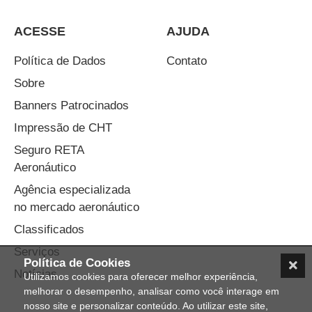
ACESSE
AJUDA
Política de Dados
Contato
Sobre
Banners Patrocinados
Impressão de CHT
Seguro RETA
Aeronáutico
Agência especializada
no mercado aeronáutico
Classificados
Serviços
Política de Cookies
Notícias
Utilizamos cookies para oferecer melhor experiência,
melhorar o desempenho, analisar como você interage em
nosso site e personalizar conteúdo. Ao utilizar este site,