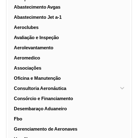
Abastecimento Avgas
Abastecimento Jet a-1
Aeroclubes
Avaliação e Inspeção
Aerolevantamento
Aeromedico
Associações
Oficina e Manutenção
Consultoria Aeronáutica
Consórcio e Financiamento
Desembaraço Aduaneiro
Fbo
Gerenciamento de Aeronaves