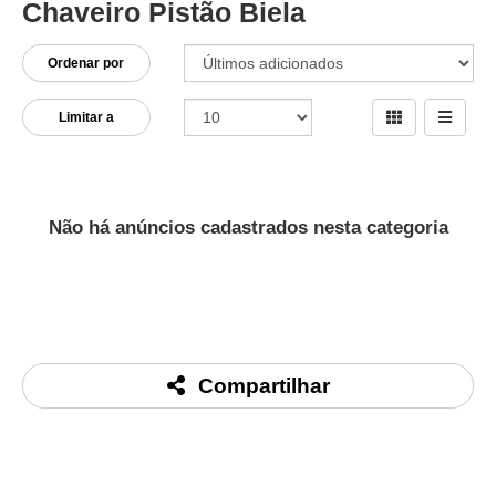
Chaveiro Pistão Biela
Ordenar por
Limitar a
Não há anúncios cadastrados nesta categoria
Compartilhar