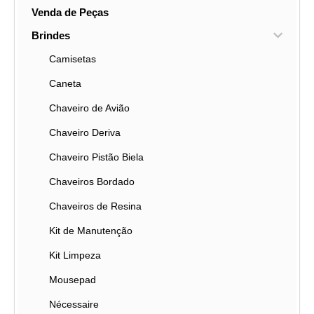
Venda de Peças
Brindes
Camisetas
Caneta
Chaveiro de Avião
Chaveiro Deriva
Chaveiro Pistão Biela
Chaveiros Bordado
Chaveiros de Resina
Kit de Manutenção
Kit Limpeza
Mousepad
Nécessaire