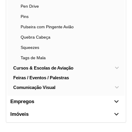
Pen Drive
Pins
Pulseira com Pingente Avião
Quebra Cabeça
Squeezes
Tags de Mala
Cursos & Escolas de Aviação
Feiras / Eventos / Palestras
Comunicação Visual
Empregos
Imóveis