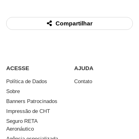
Compartilhar
ACESSE
AJUDA
Política de Dados
Contato
Sobre
Banners Patrocinados
Impressão de CHT
Seguro RETA
Aeronáutico
Agência especializada