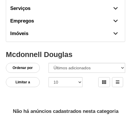
Serviços
Empregos
Imóveis
Mcdonnell Douglas
Ordenar por
Limitar a
Não há anúncios cadastrados nesta categoria