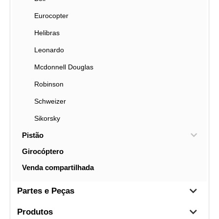
Eurocopter
Helibras
Leonardo
Mcdonnell Douglas
Robinson
Schweizer
Sikorsky
Pistão
Girocóptero
Venda compartilhada
Partes e Peças
Produtos