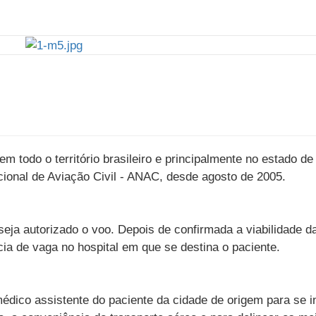
 todo o território brasileiro e principalmente no estado de
onal de Aviação Civil - ANAC, desde agosto de 2005.
eja autorizado o voo. Depois de confirmada a viabilidade d
ia de vaga no hospital em que se destina o paciente.
ico assistente do paciente da cidade de origem para se i