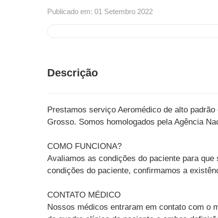
Publicado em: 01 Setembro 2022
Descrição
Prestamos serviço Aeromédico de alto padrão em
Grosso. Somos homologados pela Agência Naci
COMO FUNCIONA?
Avaliamos as condições do paciente para que s
condições do paciente, confirmamos a existênc
CONTATO MÉDICO
Nossos médicos entraram em contato com o méd