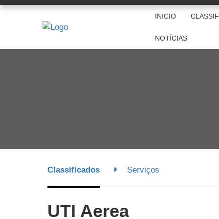
INICIO
CLASSI
NOTÍCIAS
Classificados
Serviços
UTI Aerea