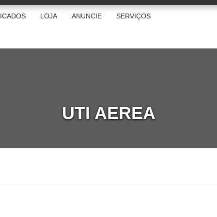
FICADOS
LOJA
ANUNCIE
SERVIÇOS
UTI AEREA