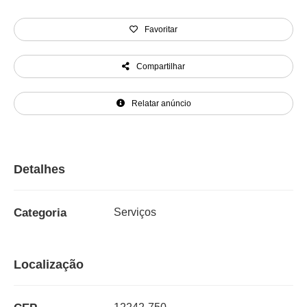
Favoritar
Compartilhar
Relatar anúncio
Detalhes
Categoria
Serviços
Localização