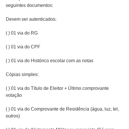
seguintes documentos:
Devem ser autenticados:
( ) 01 via do RG
( ) 01 via do CPF
( ) 01 via do Histórico escolar com as notas
Cópias simples:
( ) 01 via do Título de Eleitor + Último comprovante
votação
( ) 01 via do Comprovante de Residência (água, luz, tel,
outros)