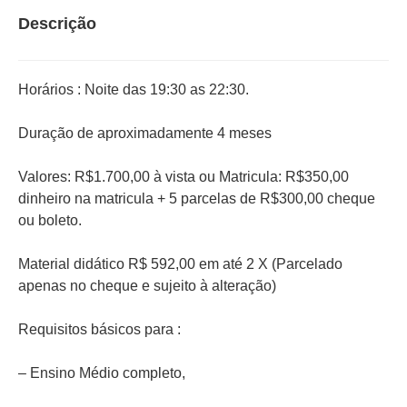
Descrição
Horários : Noite das 19:30 as 22:30.
Duração de aproximadamente 4 meses
Valores: R$1.700,00 à vista ou Matricula: R$350,00
dinheiro na matricula + 5 parcelas de R$300,00 cheque
ou boleto.
Material didático R$ 592,00 em até 2 X (Parcelado
apenas no cheque e sujeito à alteração)
Requisitos básicos para :
– Ensino Médio completo,