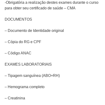
-Obrigatória a realização destes exames durante o curso
para obter seu certificado de saúde – CMA
DOCUMENTOS
– Documento de Identidade original
– Cópia do RG e CPF
– Código ANAC
EXAMES LABORATORIAIS
– Tipagem sanguínea (ABO+RH)
– Hemograma completo
– Creatinina