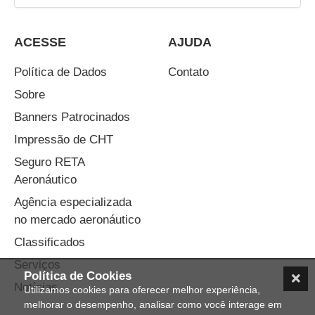
ACESSE
AJUDA
Política de Dados
Contato
Sobre
Banners Patrocinados
Impressão de CHT
Seguro RETA
Aeronáutico
Agência especializada
no mercado aeronáutico
Classificados
Serviços
Política de Cookies
Notícias
Utilizamos cookies para oferecer melhor experiência,
melhorar o desempenho, analisar como você interage em