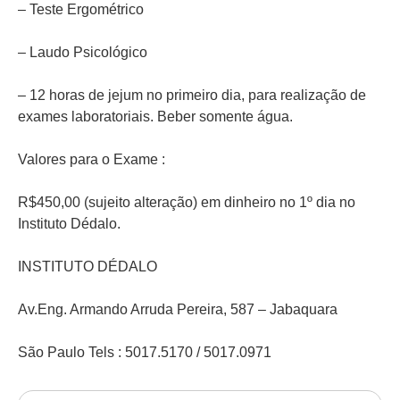
– Teste Ergométrico
– Laudo Psicológico
– 12 horas de jejum no primeiro dia, para realização de
exames laboratoriais. Beber somente água.
Valores para o Exame :
R$450,00 (sujeito alteração) em dinheiro no 1º dia no
Instituto Dédalo.
INSTITUTO DÉDALO
Av.Eng. Armando Arruda Pereira, 587 – Jabaquara
São Paulo Tels : 5017.5170 / 5017.0971