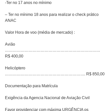
-Ter no 17 anos no mínimo
– Ter no mínimo 18 anos para realizar o check prático
ANAC
Valor Hora de voo (média de mercado) :
Avião
………………………………………………………………
R$ 400,00
Helicóptero
……………………………………………………. R$ 850,00
Documentação para Matrícula
Exigência da Agencia Nacional de Aviação Civil
Favor providenciar com máxima URGÊNCIA os