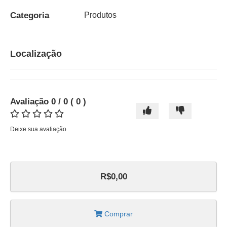
Categoria
Produtos
Localização
Avaliação
0
/ 0
(
0
)
Deixe sua avaliação
R$0,00
Comprar