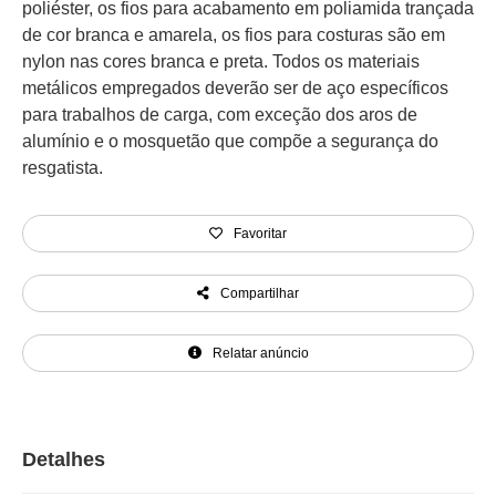
poliéster, os fios para acabamento em poliamida trançada
de cor branca e amarela, os fios para costuras são em
nylon nas cores branca e preta. Todos os materiais
metálicos empregados deverão ser de aço específicos
para trabalhos de carga, com exceção dos aros de
alumínio e o mosquetão que compõe a segurança do
resgatista.
Favoritar
Compartilhar
Relatar anúncio
Detalhes