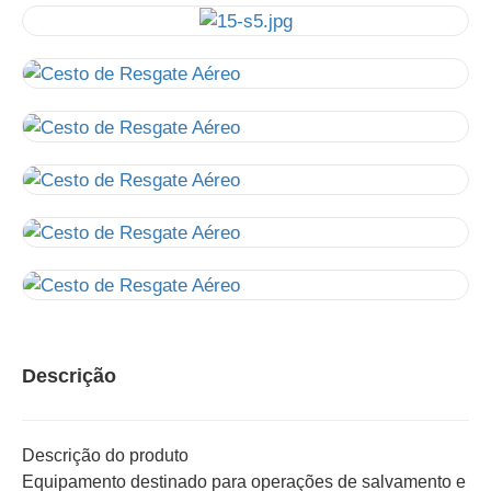
Descrição
Descrição do produto
Equipamento destinado para operações de salvamento e