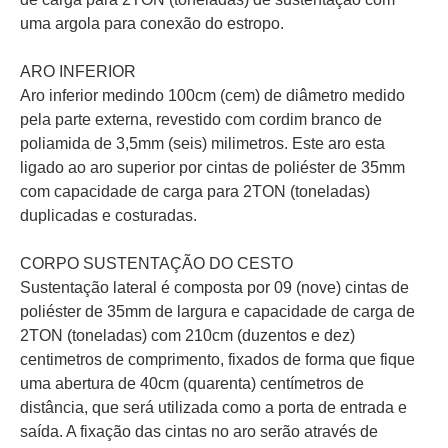
uma argola para conexão do estropo.
ARO INFERIOR
Aro inferior medindo 100cm (cem) de diâmetro medido
pela parte externa, revestido com cordim branco de
poliamida de 3,5mm (seis) milimetros. Este aro esta
ligado ao aro superior por cintas de poliéster de 35mm
com capacidade de carga para 2TON (toneladas)
duplicadas e costuradas.
CORPO SUSTENTAÇÃO DO CESTO
Sustentação lateral é composta por 09 (nove) cintas de
poliéster de 35mm de largura e capacidade de carga de
2TON (toneladas) com 210cm (duzentos e dez)
centimetros de comprimento, fixados de forma que fique
uma abertura de 40cm (quarenta) centímetros de
distância, que será utilizada como a porta de entrada e
saída. A fixação das cintas no aro serão através de