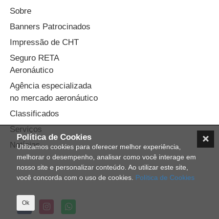
Sobre
Banners Patrocinados
Impressão de CHT
Seguro RETA
Aeronáutico
Agência especializada
no mercado aeronáutico
Classificados
Serviços
Política de Cookies
Notícias
Utilizamos cookies para oferecer melhor experiência,
melhorar o desempenho, analisar como você interage em
nosso site e personalizar conteúdo. Ao utilizar este site,
você concorda com o uso de cookies.
Política de Cookies
Ok