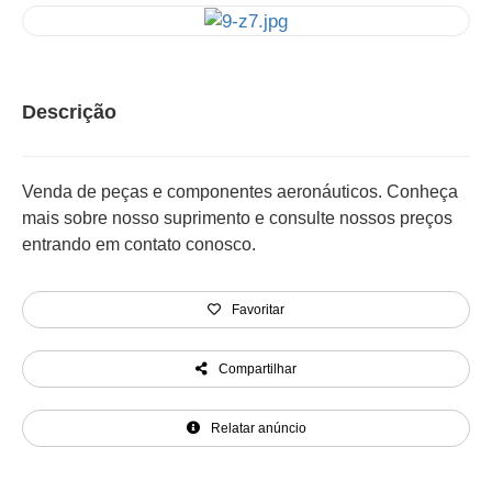
Descrição
Venda de peças e componentes aeronáuticos. Conheça
mais sobre nosso suprimento e consulte nossos preços
entrando em contato conosco.
Favoritar
Compartilhar
Relatar anúncio