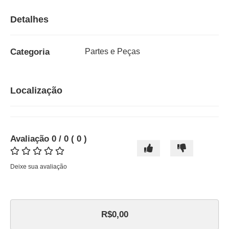
Detalhes
Categoria
Partes e Peças
Localização
Avaliação
0
/ 0
(
0
)
Deixe sua avaliação
R$0,00