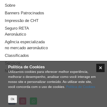
Sobre
Banners Patrocinados
Impressão de CHT
Seguro RETA
Aeronáutico
Agência especializada
no mercado aeronáutico
Classificados
Serviços
Política de Cookies
Notícias
Utilizamos cookies para oferecer melhor experiência,
melhorar o desempenho, analisar como você interage em
nosso site e personalizar conteúdo. Ao utilizar este site,
você concorda com o uso de cookies.
Política de Cookies
Ok